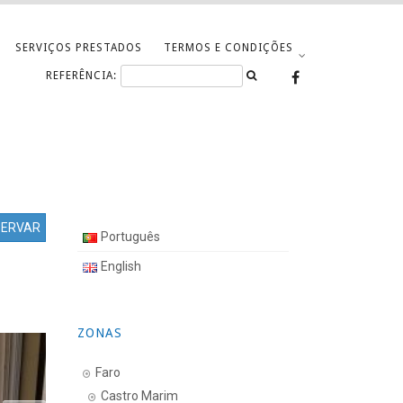
SERVIÇOS PRESTADOS
TERMOS E CONDIÇÕES
REFERÊNCIA:
SERVAR
Português
English
ZONAS
Faro
Castro Marim