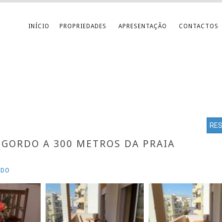
INÍCIO
PROPRIEDADES
APRESENTAÇÃO
CONTACTOS
RE
GORDO A 300 METROS DA PRAIA
RDO