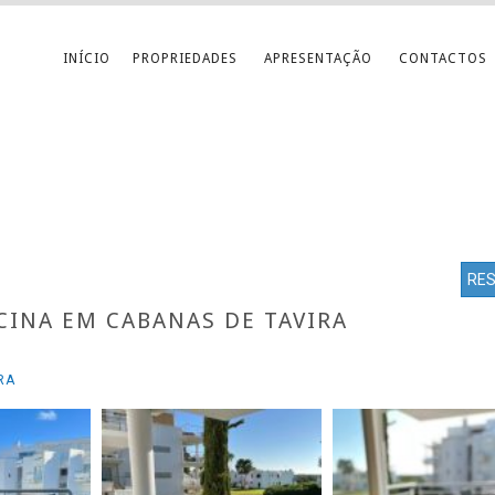
INÍCIO
PROPRIEDADES
APRESENTAÇÃO
CONTACTOS
RE
CINA EM CABANAS DE TAVIRA
RA