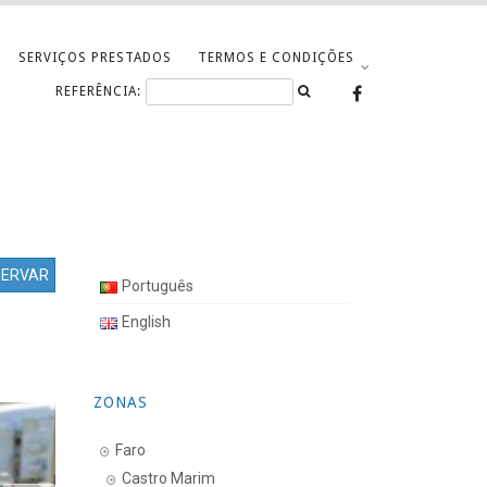
SERVIÇOS PRESTADOS
TERMOS E CONDIÇÕES
REFERÊNCIA:
SERVAR
Português
English
ZONAS
Faro
Castro Marim