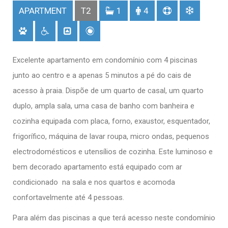
APARTMENT
T2
1
4
Excelente apartamento em condomínio com 4 piscinas
junto ao centro e a apenas 5 minutos a pé do cais de
acesso à praia. Dispõe de um quarto de casal, um quarto
duplo, ampla sala, uma casa de banho com banheira e
cozinha equipada com placa, forno, exaustor, esquentador,
frigorífico, máquina de lavar roupa, micro ondas, pequenos
electrodomésticos e utensílios de cozinha. Este luminoso e
bem decorado apartamento está equipado com ar
condicionado na sala e nos quartos e acomoda
confortavelmente até 4 pessoas.
Para além das piscinas a que terá acesso neste condomínio