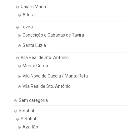
Castro Marim
Altura
Tavira
Conceição e Cabanas de Tavira
Santa Luzia
Vila Real de Sto. António
Monte Gordo
Vila Nova de Cacela / Manta Rota
Vila Real de Sto. António
Sem categoria
Setúbal
Setúbal
Azeitão