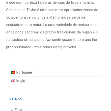
e que com certeza farão as delícias de toda a família,
Cabanas de Tavira é uma das mais apreciadas zonas do
sotavento algarvio onde a Ria Formosa serve de
enquadramento natural a uma variedade de restaurantes
onde pode saborear os pratos tradicionais da região e o
fantástico clima que se faz sentir quase todo o ano lhe
proporcionarão umas férias inesquecíveis!
Português
English
ZONAS
Faro